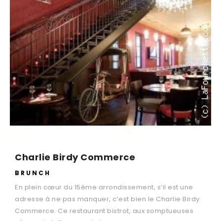
Charlie Birdy Commerce
BRUNCH
En plein cœur du 15ème arrondissement, s’il est une
adresse à ne pas manquer, c’est bien le Charlie Birdy
Commerce. Ce restaurant bistrot, aux somptueuses