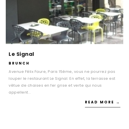
Le Signal
BRUNCH
Avenue Félix Faure, Paris 15ème, vous ne pourrez pas
louper le restaurant Le Signal. En effet, la terrasse est
vêtue de chaises en fer grise et verte qui nous
appellent…
READ MORE →