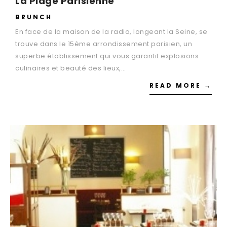
La Plage Parisienne
BRUNCH
En face de la maison de la radio, longeant la Seine, se
trouve dans le 15ème arrondissement parisien, un
superbe établissement qui vous garantit explosions
culinaires et beauté des lieux,…
READ MORE →