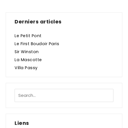
Derniers articles
Le Petit Pont
Le First Boudoir Paris
Sir Winston
La Mascotte
Villa Passy
Liens