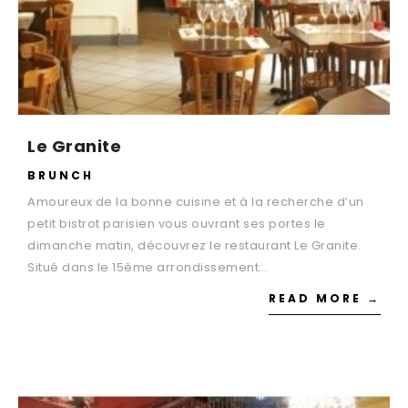
Le Granite
BRUNCH
Amoureux de la bonne cuisine et à la recherche d’un
petit bistrot parisien vous ouvrant ses portes le
dimanche matin, découvrez le restaurant Le Granite.
Situé dans le 15ème arrondissement…
READ MORE →