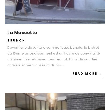
La Mascotte
BRUNCH
Devant une devanture somme toute banale, le bistrot
du 15ème arrondissement est un havre de convivialité
où aiment se retrouver tous les habitants du quartier
chaque samedi après midi lors…
READ MORE →