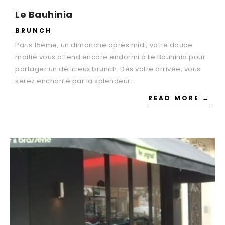
Le Bauhinia
BRUNCH
Paris 15ème, un dimanche après midi, votre douce
moitié vous attend encore endormi à Le Bauhinia pour
partager un délicieux brunch. Dès votre arrivée, vous
serez enchanté par la splendeur…
READ MORE →