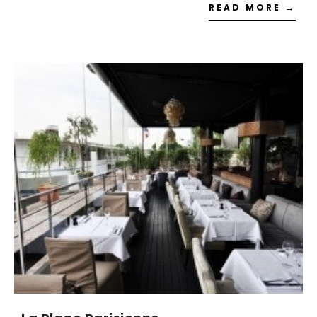
READ MORE →