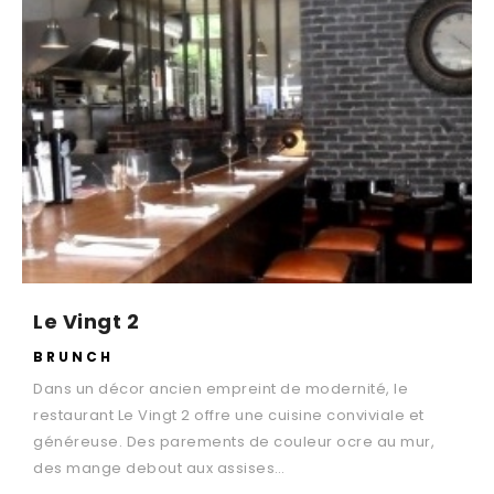
Le Vingt 2
BRUNCH
Dans un décor ancien empreint de modernité, le
restaurant Le Vingt 2 offre une cuisine conviviale et
généreuse. Des parements de couleur ocre au mur,
des mange debout aux assises…