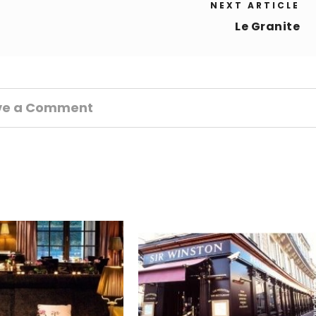
NEXT ARTICLE
Le Granite
ve a Comment