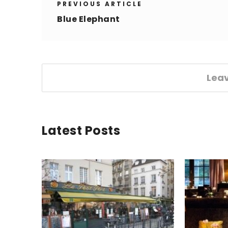
PREVIOUS ARTICLE
Blue Elephant
Lea
Latest Posts