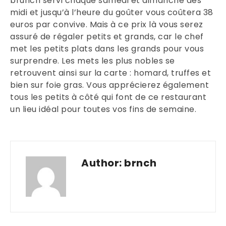
brunch servi chaque samedi et dimanche dès
midi et jusqu’à l’heure du goûter vous coûtera 38
euros par convive. Mais à ce prix là vous serez
assuré de régaler petits et grands, car le chef
met les petits plats dans les grands pour vous
surprendre. Les mets les plus nobles se
retrouvent ainsi sur la carte : homard, truffes et
bien sur foie gras. Vous apprécierez également
tous les petits à côté qui font de ce restaurant
un lieu idéal pour toutes vos fins de semaine.
Author:
brnch