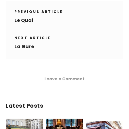
PREVIOUS ARTICLE
Le Quai
NEXT ARTICLE
La Gare
Leave a Comment
Latest Posts