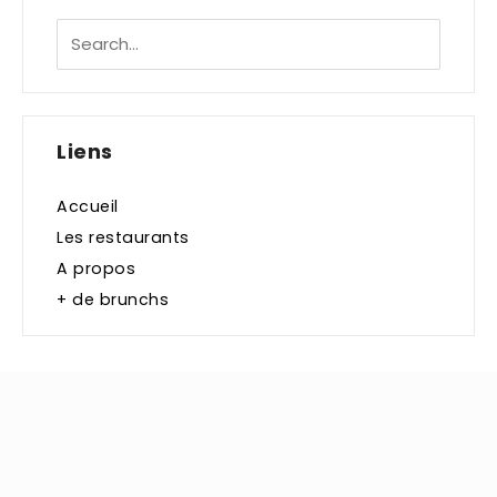
Liens
Accueil
Les restaurants
A propos
+ de brunchs