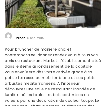
brnch
16 mai 2015
Pour bruncher de manière chic et
contemporaine, donnez rendez vous à tous vos
amis au restaurant Market. L’établissement situé
dans le 8ème arrondissement de la capitale
vous envoûtera dès votre arrivée grâce à sa
petite terrasse au mobilier blanc et ses petits
arbustes méditerranéens. A l’intérieur,
découvrez une salle de restaurant inondée de
lumière où les tables en bois sont mises en
valeurs par une décoration de couleur taupe.
Le