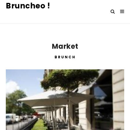
Bruncheo !
Market
BRUNCH