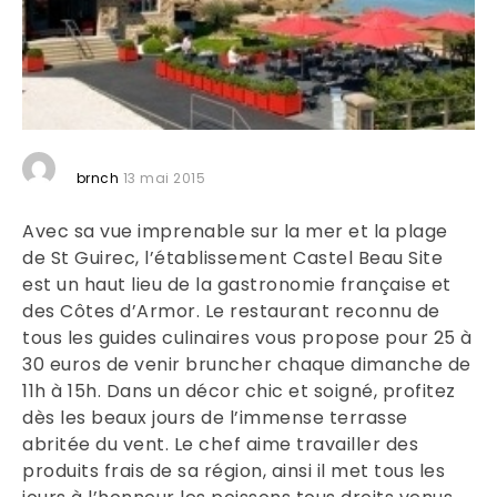
brnch
13 mai 2015
Avec sa vue imprenable sur la mer et la plage
de St Guirec, l’établissement Castel Beau Site
est un haut lieu de la gastronomie française et
des Côtes d’Armor. Le restaurant reconnu de
tous les guides culinaires vous propose pour 25 à
30 euros de venir bruncher chaque dimanche de
11h à 15h. Dans un décor chic et soigné, profitez
dès les beaux jours de l’immense terrasse
abritée du vent.
Le chef aime travailler des
produits frais de sa région, ainsi il met tous les