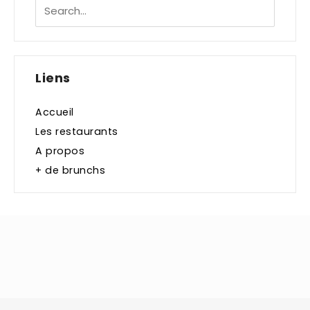
Liens
Accueil
Les restaurants
A propos
+ de brunchs