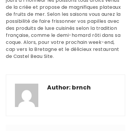
jours à l’honneur les poissons tous droits venus
de la criée et propose de magnifiques plateaux
de fruits de mer. Selon les saisons vous aurez la
possibilité de faire frissonner vos papilles avec
des produits de luxe cuisinés selon la tradition
française, comme le demi-homard rôti dans sa
coque. Alors, pour votre prochain week-end,
cap vers la Bretagne et le délicieux restaurant
de Castel Beau Site.
Author:
brnch