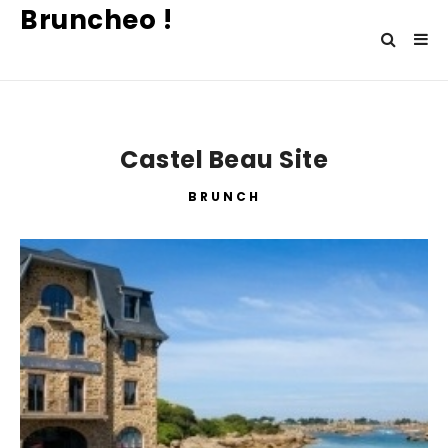
Bruncheo !
Castel Beau Site
BRUNCH