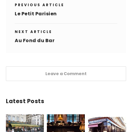
PREVIOUS ARTICLE
Le Petit Parisien
NEXT ARTICLE
Au Fond du Bar
Leave a Comment
Latest Posts