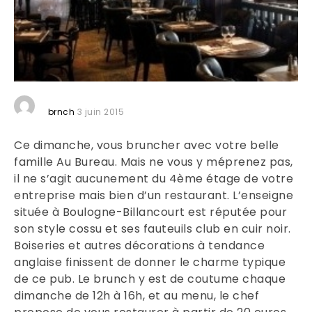
brnch
3 juin 2015
Ce dimanche, vous bruncher avec votre belle
famille Au Bureau. Mais ne vous y méprenez pas,
il ne s’agit aucunement du 4ème étage de votre
entreprise mais bien d’un restaurant. L’enseigne
située à Boulogne-Billancourt est réputée pour
son style cossu et ses fauteuils club en cuir noir.
Boiseries et autres décorations à tendance
anglaise finissent de donner le charme typique
de ce pub.
Le brunch y est de coutume chaque
dimanche de 12h à 16h, et au menu, le chef