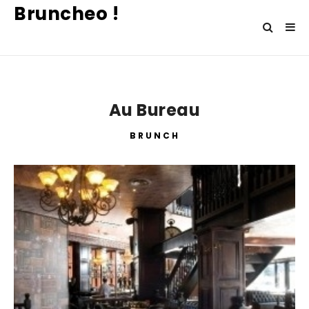
Bruncheo !
Au Bureau
BRUNCH