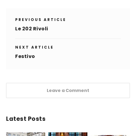
PREVIOUS ARTICLE
Le 202 Rivoli
NEXT ARTICLE
Festivo
Leave a Comment
Latest Posts