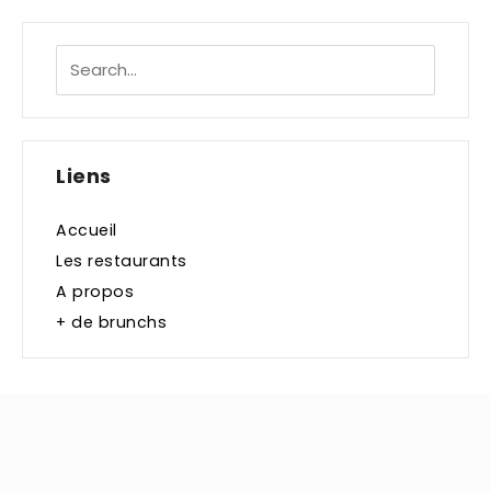
Liens
Accueil
Les restaurants
A propos
+ de brunchs